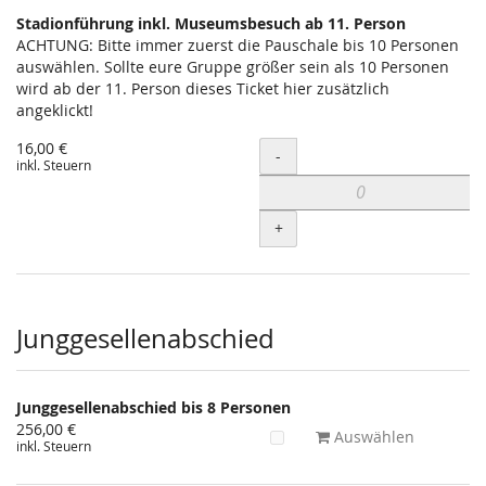
Stadionführung inkl. Museumsbesuch ab 11. Person
ACHTUNG: Bitte immer zuerst die Pauschale bis 10 Personen
auswählen. Sollte eure Gruppe größer sein als 10 Personen
wird ab der 11. Person dieses Ticket hier zusätzlich
angeklickt!
16,00 €
Menge
-
inkl. Steuern
+
Junggesellenabschied
Junggesellenabschied bis 8 Personen
256,00 €
Auswählen
inkl. Steuern