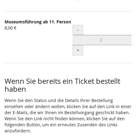
Museumsführung ab 11. Person
8,00 €
Menge
-
+
Wenn Sie bereits ein Ticket bestellt
haben
Wenn Sie den Status und die Details Ihrer Bestellung
einsehen oder ändern wollen, klicken Sie auf den Link in einer
der E-Mails, die wir Ihnen im Bestellvorgang geschickt haben.
Wenn Sie den Link nicht finden können, klicken Sie auf den
folgenden Button, um ein erneutes Zusenden des Links
anzufordern.