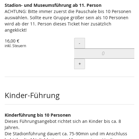
Stadion- und Museumsführung ab 11. Person
ACHTUNG: Bitte immer zuerst die Pauschale bis 10 Personen
auswählen. Sollte eure Gruppe größer sein als 10 Personen
wird ab der 11. Person dieses Ticket hier zusätzlich
angeklickt!
16,00 €
Menge
-
inkl. Steuern
+
Kinder-Führung
Kinderführung bis 10 Personen
Dieses Führungsangebot richtet sich an Kinder bis ca. 8
Jahren.
Die Stadionführung dauert ca. 75-90min und im Anschluss