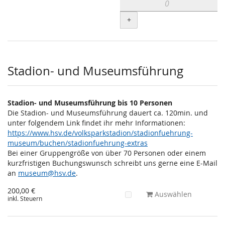
+
Stadion- und Museumsführung
Stadion- und Museumsführung bis 10 Personen
Die Stadion- und Museumsführung dauert ca. 120min. und
unter folgendem Link findet ihr mehr Informationen:
https://www.hsv.de/volksparkstadion/stadionfuehrung-
museum/buchen/stadionfuehrung-extras
Bei einer Gruppengröße von über 70 Personen oder einem
kurzfristigen Buchungswunsch schreibt uns gerne eine E-Mail
an
museum@hsv.de
.
200,00 €
Auswählen
inkl. Steuern