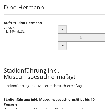
Dino Hermann
Auftritt Dino Hermann
75,00 €
Menge
-
inkl. 19% MwSt.
+
Stadionführung inkl.
Museumsbesuch ermäßigt
Stadionführung inkl. Museumsbesuch ermäßigt
Stadionführung inkl. Museumsbesuch ermäßigt bis 10
Personen