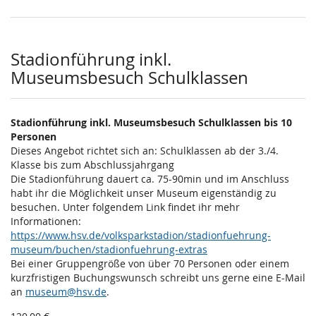
Stadionführung inkl.
Museumsbesuch Schulklassen
Stadionführung inkl. Museumsbesuch Schulklassen bis 10
Personen
Dieses Angebot richtet sich an: Schulklassen ab der 3./4.
Klasse bis zum Abschlussjahrgang
Die Stadionführung dauert ca. 75-90min und im Anschluss
habt ihr die Möglichkeit unser Museum eigenständig zu
besuchen. Unter folgendem Link findet ihr mehr
Informationen:
https://www.hsv.de/volksparkstadion/stadionfuehrung-
museum/buchen/stadionfuehrung-extras
Bei einer Gruppengröße von über 70 Personen oder einem
kurzfristigen Buchungswunsch schreibt uns gerne eine E-Mail
an
museum@hsv.de
.