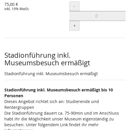
75,00 €
Menge
-
inkl. 19% MwSt.
+
Stadionführung inkl.
Museumsbesuch ermäßigt
Stadionführung inkl. Museumsbesuch ermäßigt
Stadionführung inkl. Museumsbesuch ermäßigt bis 10
Personen
Dieses Angebot richtet sich an: Studierende und
Rentergruppen
Die Stadionführung dauert ca. 75-90min und im Anschluss
habt ihr die Möglichkeit unser Museum eigenständig zu
besuchen. Unter folgendem Link findet ihr mehr