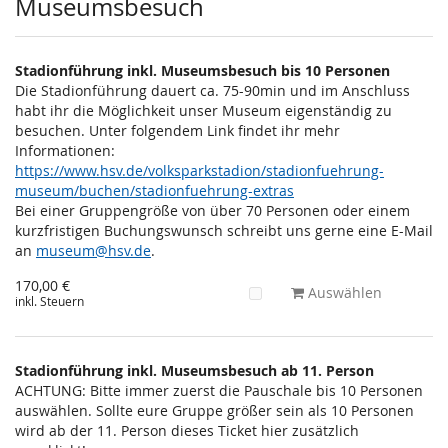
Museumsbesuch
Stadionführung inkl. Museumsbesuch bis 10 Personen
Die Stadionführung dauert ca. 75-90min und im Anschluss
habt ihr die Möglichkeit unser Museum eigenständig zu
besuchen. Unter folgendem Link findet ihr mehr
Informationen:
https://www.hsv.de/volksparkstadion/stadionfuehrung-
museum/buchen/stadionfuehrung-extras
Bei einer Gruppengröße von über 70 Personen oder einem
kurzfristigen Buchungswunsch schreibt uns gerne eine E-Mail
an
museum@hsv.de
.
170,00 €
Auswählen
inkl. Steuern
Stadionführung inkl. Museumsbesuch ab 11. Person
ACHTUNG: Bitte immer zuerst die Pauschale bis 10 Personen
auswählen. Sollte eure Gruppe größer sein als 10 Personen
wird ab der 11. Person dieses Ticket hier zusätzlich