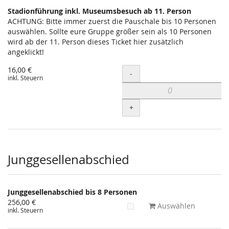
Stadionführung inkl. Museumsbesuch ab 11. Person
ACHTUNG: Bitte immer zuerst die Pauschale bis 10 Personen
auswählen. Sollte eure Gruppe größer sein als 10 Personen
wird ab der 11. Person dieses Ticket hier zusätzlich
angeklickt!
16,00 €
Menge
-
inkl. Steuern
+
Junggesellenabschied
Junggesellenabschied bis 8 Personen
256,00 €
Auswählen
inkl. Steuern