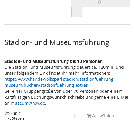
+
Stadion- und Museumsführung
Stadion- und Museumsführung bis 10 Personen
Die Stadion- und Museumsführung dauert ca. 120min. und
unter folgendem Link findet ihr mehr Informationen:
https://www.hsv.de/volksparkstadion/stadionfuehrung-
museum/buchen/stadionfuehrung-extras
Bei einer Gruppengröße von über 70 Personen oder einem
kurzfristigen Buchungswunsch schreibt uns gerne eine E-Mail
an
museum@hsv.de
.
200,00 €
Auswählen
inkl. Steuern