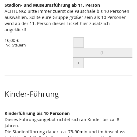
Stadion- und Museumsführung ab 11. Person
ACHTUNG: Bitte immer zuerst die Pauschale bis 10 Personen
auswählen. Sollte eure Gruppe größer sein als 10 Personen
wird ab der 11. Person dieses Ticket hier zusätzlich
angeklickt!
16,00 €
Menge
-
inkl. Steuern
+
Kinder-Führung
Kinderführung bis 10 Personen
Dieses Führungsangebot richtet sich an Kinder bis ca. 8
Jahren.
Die Stadionführung dauert ca. 75-90min und im Anschluss