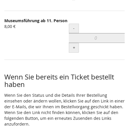
Museumsführung ab 11. Person
8,00 €
Menge
-
+
Wenn Sie bereits ein Ticket bestellt
haben
Wenn Sie den Status und die Details Ihrer Bestellung
einsehen oder ändern wollen, klicken Sie auf den Link in einer
der E-Mails, die wir Ihnen im Bestellvorgang geschickt haben.
Wenn Sie den Link nicht finden können, klicken Sie auf den
folgenden Button, um ein erneutes Zusenden des Links
anzufordern.