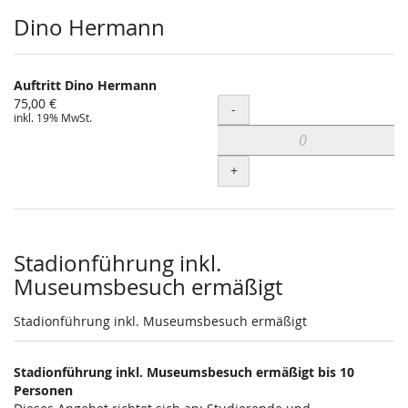
Dino Hermann
Auftritt Dino Hermann
75,00 €
Menge
-
inkl. 19% MwSt.
+
Stadionführung inkl.
Museumsbesuch ermäßigt
Stadionführung inkl. Museumsbesuch ermäßigt
Stadionführung inkl. Museumsbesuch ermäßigt bis 10
Personen