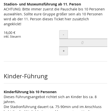
Stadion- und Museumsführung ab 11. Person
ACHTUNG: Bitte immer zuerst die Pauschale bis 10 Personen
auswählen. Sollte eure Gruppe größer sein als 10 Personen
wird ab der 11. Person dieses Ticket hier zusätzlich
angeklickt!
16,00 €
Menge
-
inkl. Steuern
+
Kinder-Führung
Kinderführung bis 10 Personen
Dieses Führungsangebot richtet sich an Kinder bis ca. 8
Jahren.
Die Stadionführung dauert ca. 75-90min und im Anschluss