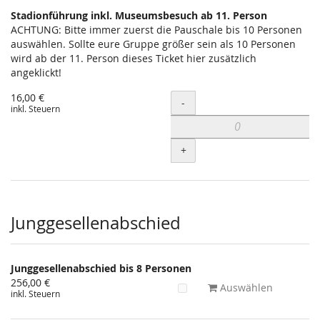
Stadionführung inkl. Museumsbesuch ab 11. Person
ACHTUNG: Bitte immer zuerst die Pauschale bis 10 Personen
auswählen. Sollte eure Gruppe größer sein als 10 Personen
wird ab der 11. Person dieses Ticket hier zusätzlich
angeklickt!
16,00 €
Menge
-
inkl. Steuern
+
Junggesellenabschied
Junggesellenabschied bis 8 Personen
256,00 €
Auswählen
inkl. Steuern