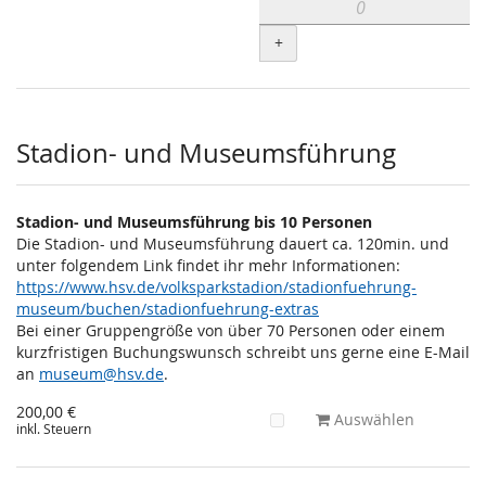
+
Stadion- und Museumsführung
Stadion- und Museumsführung bis 10 Personen
Die Stadion- und Museumsführung dauert ca. 120min. und
unter folgendem Link findet ihr mehr Informationen:
https://www.hsv.de/volksparkstadion/stadionfuehrung-
museum/buchen/stadionfuehrung-extras
Bei einer Gruppengröße von über 70 Personen oder einem
kurzfristigen Buchungswunsch schreibt uns gerne eine E-Mail
an
museum@hsv.de
.
200,00 €
Auswählen
inkl. Steuern