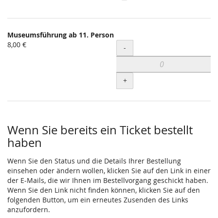
Museumsführung ab 11. Person
8,00 €
Menge
-
+
Wenn Sie bereits ein Ticket bestellt
haben
Wenn Sie den Status und die Details Ihrer Bestellung
einsehen oder ändern wollen, klicken Sie auf den Link in einer
der E-Mails, die wir Ihnen im Bestellvorgang geschickt haben.
Wenn Sie den Link nicht finden können, klicken Sie auf den
folgenden Button, um ein erneutes Zusenden des Links
anzufordern.