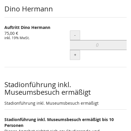
Dino Hermann
Auftritt Dino Hermann
75,00 €
Menge
-
inkl. 19% MwSt.
+
Stadionführung inkl.
Museumsbesuch ermäßigt
Stadionführung inkl. Museumsbesuch ermäßigt
Stadionführung inkl. Museumsbesuch ermäßigt bis 10
Personen