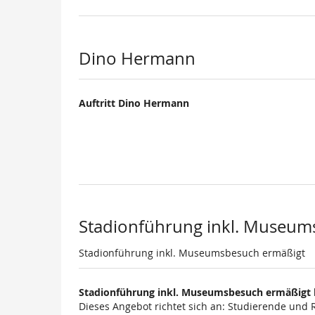
Dino Hermann
Auftritt Dino Hermann
Stadionführung inkl. Museum
Stadionführung inkl. Museumsbesuch ermäßigt
Stadionführung inkl. Museumsbesuch ermäßigt 
Dieses Angebot richtet sich an: Studierende und