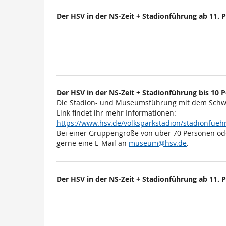
Der HSV in der NS-Zeit + Stadionführung ab 11. 
Der HSV in der NS-Zeit + Stadionführung bis 10
Die Stadion- und Museumsführung mit dem Schwe
Link findet ihr mehr Informationen:
https://www.hsv.de/volksparkstadion/stadionfu
Bei einer Gruppengröße von über 70 Personen od
gerne eine E-Mail an
museum@hsv.de
.
Der HSV in der NS-Zeit + Stadionführung ab 11. 