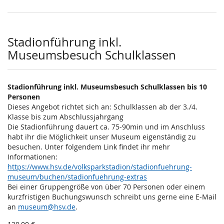
Stadionführung inkl.
Museumsbesuch Schulklassen
Stadionführung inkl. Museumsbesuch Schulklassen bis 10
Personen
Dieses Angebot richtet sich an: Schulklassen ab der 3./4.
Klasse bis zum Abschlussjahrgang
Die Stadionführung dauert ca. 75-90min und im Anschluss
habt ihr die Möglichkeit unser Museum eigenständig zu
besuchen. Unter folgendem Link findet ihr mehr
Informationen:
https://www.hsv.de/volksparkstadion/stadionfuehrung-
museum/buchen/stadionfuehrung-extras
Bei einer Gruppengröße von über 70 Personen oder einem
kurzfristigen Buchungswunsch schreibt uns gerne eine E-Mail
an
museum@hsv.de
.