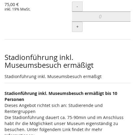
75,00 €
Menge
-
inkl. 19% MwSt.
+
Stadionführung inkl.
Museumsbesuch ermäßigt
Stadionführung inkl. Museumsbesuch ermäßigt
Stadionführung inkl. Museumsbesuch ermäßigt bis 10
Personen
Dieses Angebot richtet sich an: Studierende und
Rentergruppen
Die Stadionführung dauert ca. 75-90min und im Anschluss
habt ihr die Möglichkeit unser Museum eigenständig zu
besuchen. Unter folgendem Link findet ihr mehr