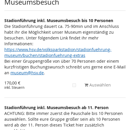
Museumsbesuch
Stadionführung inkl. Museumsbesuch bis 10 Personen
Die Stadionführung dauert ca. 75-90min und im Anschluss
habt ihr die Möglichkeit unser Museum eigenständig zu
besuchen. Unter folgendem Link findet ihr mehr
Informationen:
https://www.hsv.de/volksparkstadion/stadionfuehrung-
museum/buchen/stadionfuehrung-extras
Bei einer Gruppengröße von über 70 Personen oder einem
kurzfristigen Buchungswunsch schreibt uns gerne eine E-Mail
an
museum@hsv.de
.
170,00 €
Auswählen
inkl. Steuern
Stadionführung inkl. Museumsbesuch ab 11. Person
ACHTUNG: Bitte immer zuerst die Pauschale bis 10 Personen
auswählen. Sollte eure Gruppe größer sein als 10 Personen
wird ab der 11. Person dieses Ticket hier zusätzlich