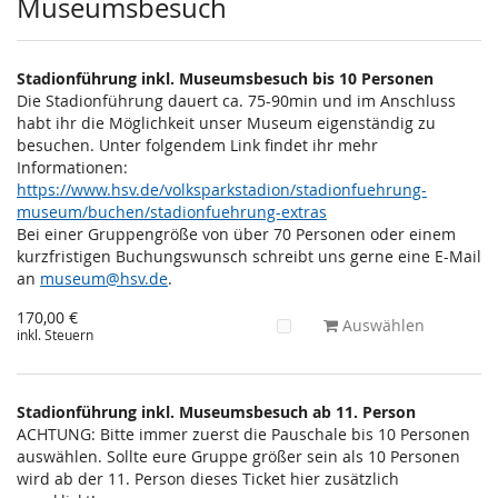
Museumsbesuch
Stadionführung inkl. Museumsbesuch bis 10 Personen
Die Stadionführung dauert ca. 75-90min und im Anschluss
habt ihr die Möglichkeit unser Museum eigenständig zu
besuchen. Unter folgendem Link findet ihr mehr
Informationen:
https://www.hsv.de/volksparkstadion/stadionfuehrung-
museum/buchen/stadionfuehrung-extras
Bei einer Gruppengröße von über 70 Personen oder einem
kurzfristigen Buchungswunsch schreibt uns gerne eine E-Mail
an
museum@hsv.de
.
170,00 €
Auswählen
inkl. Steuern
Stadionführung inkl. Museumsbesuch ab 11. Person
ACHTUNG: Bitte immer zuerst die Pauschale bis 10 Personen
auswählen. Sollte eure Gruppe größer sein als 10 Personen
wird ab der 11. Person dieses Ticket hier zusätzlich