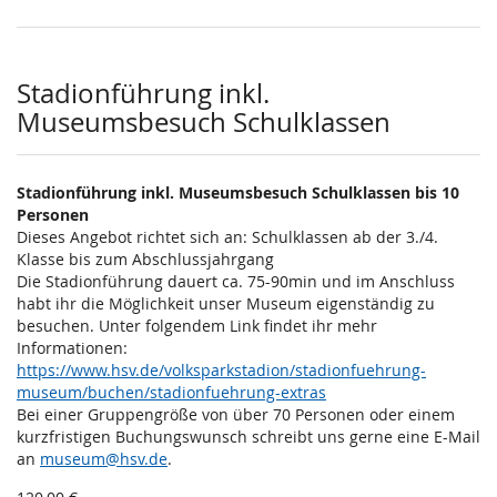
Stadionführung inkl.
Museumsbesuch Schulklassen
Stadionführung inkl. Museumsbesuch Schulklassen bis 10
Personen
Dieses Angebot richtet sich an: Schulklassen ab der 3./4.
Klasse bis zum Abschlussjahrgang
Die Stadionführung dauert ca. 75-90min und im Anschluss
habt ihr die Möglichkeit unser Museum eigenständig zu
besuchen. Unter folgendem Link findet ihr mehr
Informationen:
https://www.hsv.de/volksparkstadion/stadionfuehrung-
museum/buchen/stadionfuehrung-extras
Bei einer Gruppengröße von über 70 Personen oder einem
kurzfristigen Buchungswunsch schreibt uns gerne eine E-Mail
an
museum@hsv.de
.