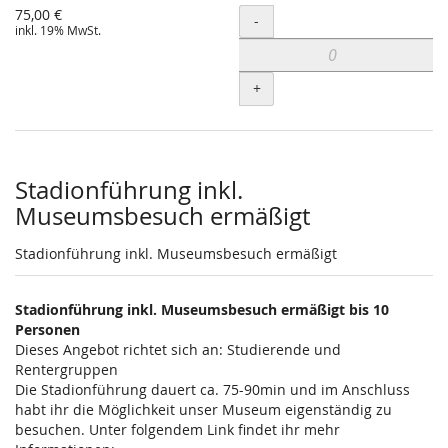
75,00 €
Menge
-
inkl. 19% MwSt.
+
Stadionführung inkl.
Museumsbesuch ermäßigt
Stadionführung inkl. Museumsbesuch ermäßigt
Stadionführung inkl. Museumsbesuch ermäßigt bis 10
Personen
Dieses Angebot richtet sich an: Studierende und
Rentergruppen
Die Stadionführung dauert ca. 75-90min und im Anschluss
habt ihr die Möglichkeit unser Museum eigenständig zu
besuchen. Unter folgendem Link findet ihr mehr