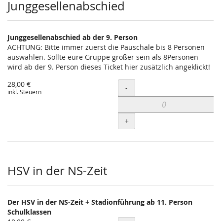
Junggesellenabschied
Junggesellenabschied ab der 9. Person
ACHTUNG: Bitte immer zuerst die Pauschale bis 8 Personen
auswählen. Sollte eure Gruppe größer sein als 8Personen
wird ab der 9. Person dieses Ticket hier zusätzlich angeklickt!
28,00 €
Menge
-
inkl. Steuern
+
HSV in der NS-Zeit
Der HSV in der NS-Zeit + Stadionführung ab 11. Person
Schulklassen