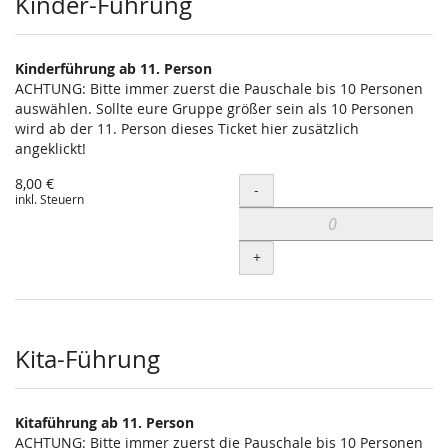
Kinder-Führung
Kinderführung ab 11. Person
ACHTUNG: Bitte immer zuerst die Pauschale bis 10 Personen
auswählen. Sollte eure Gruppe größer sein als 10 Personen
wird ab der 11. Person dieses Ticket hier zusätzlich
angeklickt!
8,00 €
Menge
-
inkl. Steuern
+
Kita-Führung
Kitaführung ab 11. Person
ACHTUNG: Bitte immer zuerst die Pauschale bis 10 Personen