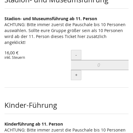
Stadion- und Museumsführung ab 11. Person
ACHTUNG: Bitte immer zuerst die Pauschale bis 10 Personen
auswählen. Sollte eure Gruppe größer sein als 10 Personen
wird ab der 11. Person dieses Ticket hier zusätzlich
angeklickt!
16,00 €
Menge
-
inkl. Steuern
+
Kinder-Führung
Kinderführung ab 11. Person
ACHTUNG: Bitte immer zuerst die Pauschale bis 10 Personen