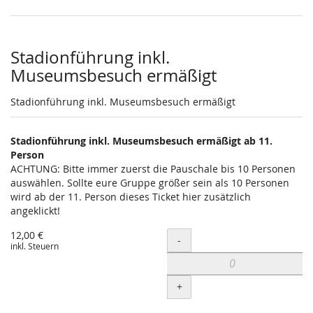
Stadionführung inkl.
Museumsbesuch ermäßigt
Stadionführung inkl. Museumsbesuch ermäßigt
Stadionführung inkl. Museumsbesuch ermäßigt ab 11.
Person
ACHTUNG: Bitte immer zuerst die Pauschale bis 10 Personen
auswählen. Sollte eure Gruppe größer sein als 10 Personen
wird ab der 11. Person dieses Ticket hier zusätzlich
angeklickt!
12,00 €
Menge
-
inkl. Steuern
+