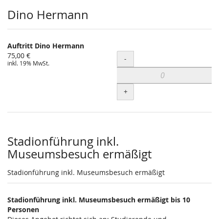
Dino Hermann
Auftritt Dino Hermann
75,00 €
Menge
-
inkl. 19% MwSt.
+
Stadionführung inkl.
Museumsbesuch ermäßigt
Stadionführung inkl. Museumsbesuch ermäßigt
Stadionführung inkl. Museumsbesuch ermäßigt bis 10
Personen