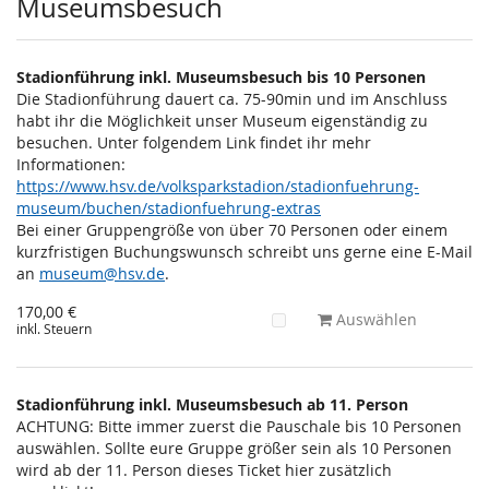
Museumsbesuch
Stadionführung inkl. Museumsbesuch bis 10 Personen
Die Stadionführung dauert ca. 75-90min und im Anschluss
habt ihr die Möglichkeit unser Museum eigenständig zu
besuchen. Unter folgendem Link findet ihr mehr
Informationen:
https://www.hsv.de/volksparkstadion/stadionfuehrung-
museum/buchen/stadionfuehrung-extras
Bei einer Gruppengröße von über 70 Personen oder einem
kurzfristigen Buchungswunsch schreibt uns gerne eine E-Mail
an
museum@hsv.de
.
170,00 €
Auswählen
inkl. Steuern
Stadionführung inkl. Museumsbesuch ab 11. Person
ACHTUNG: Bitte immer zuerst die Pauschale bis 10 Personen
auswählen. Sollte eure Gruppe größer sein als 10 Personen
wird ab der 11. Person dieses Ticket hier zusätzlich