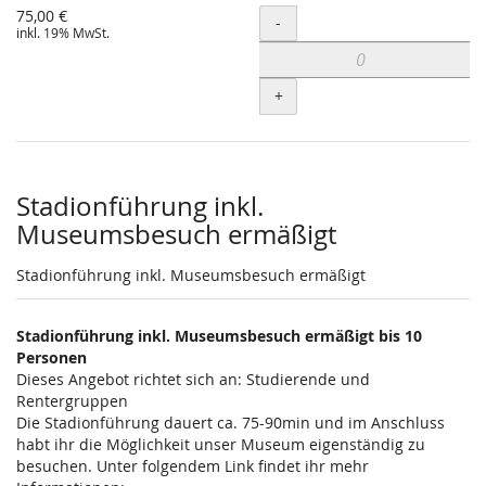
75,00 €
Menge
-
inkl. 19% MwSt.
+
Stadionführung inkl.
Museumsbesuch ermäßigt
Stadionführung inkl. Museumsbesuch ermäßigt
Stadionführung inkl. Museumsbesuch ermäßigt bis 10
Personen
Dieses Angebot richtet sich an: Studierende und
Rentergruppen
Die Stadionführung dauert ca. 75-90min und im Anschluss
habt ihr die Möglichkeit unser Museum eigenständig zu
besuchen. Unter folgendem Link findet ihr mehr