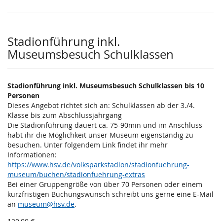
Stadionführung inkl.
Museumsbesuch Schulklassen
Stadionführung inkl. Museumsbesuch Schulklassen bis 10
Personen
Dieses Angebot richtet sich an: Schulklassen ab der 3./4.
Klasse bis zum Abschlussjahrgang
Die Stadionführung dauert ca. 75-90min und im Anschluss
habt ihr die Möglichkeit unser Museum eigenständig zu
besuchen. Unter folgendem Link findet ihr mehr
Informationen:
https://www.hsv.de/volksparkstadion/stadionfuehrung-
museum/buchen/stadionfuehrung-extras
Bei einer Gruppengröße von über 70 Personen oder einem
kurzfristigen Buchungswunsch schreibt uns gerne eine E-Mail
an
museum@hsv.de
.