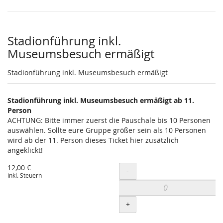
Stadionführung inkl.
Museumsbesuch ermäßigt
Stadionführung inkl. Museumsbesuch ermäßigt
Stadionführung inkl. Museumsbesuch ermäßigt ab 11.
Person
ACHTUNG: Bitte immer zuerst die Pauschale bis 10 Personen
auswählen. Sollte eure Gruppe größer sein als 10 Personen
wird ab der 11. Person dieses Ticket hier zusätzlich
angeklickt!
12,00 €
Menge
-
inkl. Steuern
+