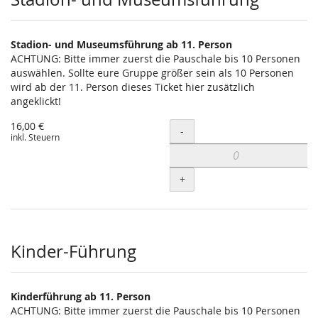
Stadion- und Museumsführung ab 11. Person
ACHTUNG: Bitte immer zuerst die Pauschale bis 10 Personen
auswählen. Sollte eure Gruppe größer sein als 10 Personen
wird ab der 11. Person dieses Ticket hier zusätzlich
angeklickt!
16,00 €
Menge
-
inkl. Steuern
+
Kinder-Führung
Kinderführung ab 11. Person
ACHTUNG: Bitte immer zuerst die Pauschale bis 10 Personen