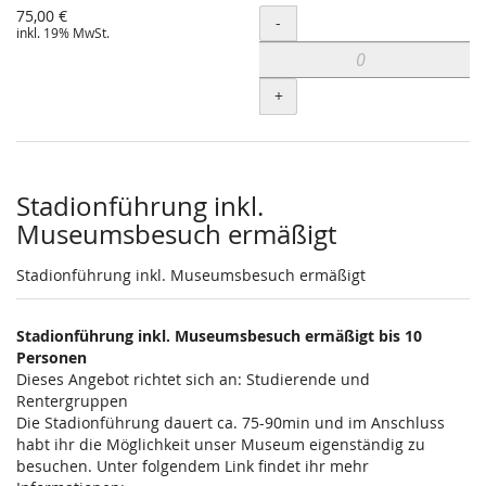
75,00 €
Menge
-
inkl. 19% MwSt.
+
Stadionführung inkl.
Museumsbesuch ermäßigt
Stadionführung inkl. Museumsbesuch ermäßigt
Stadionführung inkl. Museumsbesuch ermäßigt bis 10
Personen
Dieses Angebot richtet sich an: Studierende und
Rentergruppen
Die Stadionführung dauert ca. 75-90min und im Anschluss
habt ihr die Möglichkeit unser Museum eigenständig zu
besuchen. Unter folgendem Link findet ihr mehr