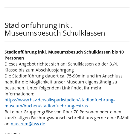
Stadionführung inkl.
Museumsbesuch Schulklassen
Stadionführung inkl. Museumsbesuch Schulklassen bis 10
Personen
Dieses Angebot richtet sich an: Schulklassen ab der 3./4.
Klasse bis zum Abschlussjahrgang
Die Stadionführung dauert ca. 75-90min und im Anschluss
habt ihr die Möglichkeit unser Museum eigenständig zu
besuchen. Unter folgendem Link findet ihr mehr
Informationen:
https://www.hsv.de/volksparkstadion/stadionfuehrung-
museum/buchen/stadionfuehrung-extras
Bei einer Gruppengröße von über 70 Personen oder einem
kurzfristigen Buchungswunsch schreibt uns gerne eine E-Mail
an
museum@hsv.de
.