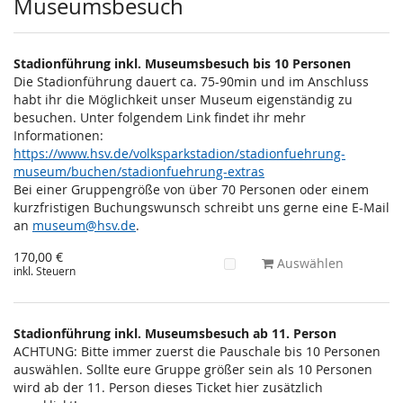
Museumsbesuch
Stadionführung inkl. Museumsbesuch bis 10 Personen
Die Stadionführung dauert ca. 75-90min und im Anschluss
habt ihr die Möglichkeit unser Museum eigenständig zu
besuchen. Unter folgendem Link findet ihr mehr
Informationen:
https://www.hsv.de/volksparkstadion/stadionfuehrung-
museum/buchen/stadionfuehrung-extras
Bei einer Gruppengröße von über 70 Personen oder einem
kurzfristigen Buchungswunsch schreibt uns gerne eine E-Mail
an
museum@hsv.de
.
170,00 €
Auswählen
inkl. Steuern
Stadionführung inkl. Museumsbesuch ab 11. Person
ACHTUNG: Bitte immer zuerst die Pauschale bis 10 Personen
auswählen. Sollte eure Gruppe größer sein als 10 Personen
wird ab der 11. Person dieses Ticket hier zusätzlich