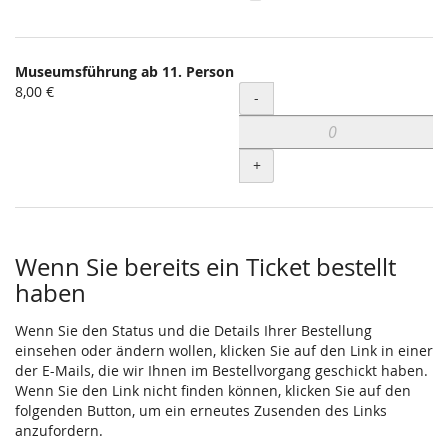
Museumsführung ab 11. Person
8,00 €
Menge
-
+
Wenn Sie bereits ein Ticket bestellt
haben
Wenn Sie den Status und die Details Ihrer Bestellung
einsehen oder ändern wollen, klicken Sie auf den Link in einer
der E-Mails, die wir Ihnen im Bestellvorgang geschickt haben.
Wenn Sie den Link nicht finden können, klicken Sie auf den
folgenden Button, um ein erneutes Zusenden des Links
anzufordern.