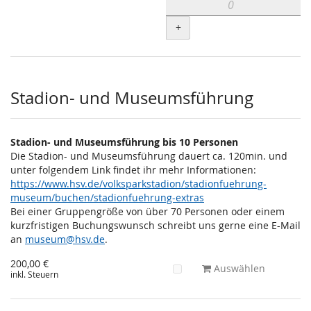
+
Stadion- und Museumsführung
Stadion- und Museumsführung bis 10 Personen
Die Stadion- und Museumsführung dauert ca. 120min. und
unter folgendem Link findet ihr mehr Informationen:
https://www.hsv.de/volksparkstadion/stadionfuehrung-
museum/buchen/stadionfuehrung-extras
Bei einer Gruppengröße von über 70 Personen oder einem
kurzfristigen Buchungswunsch schreibt uns gerne eine E-Mail
an
museum@hsv.de
.
200,00 €
Auswählen
inkl. Steuern