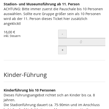
Stadion- und Museumsführung ab 11. Person
ACHTUNG: Bitte immer zuerst die Pauschale bis 10 Personen
auswählen. Sollte eure Gruppe größer sein als 10 Personen
wird ab der 11. Person dieses Ticket hier zusätzlich
angeklickt!
16,00 €
Menge
-
inkl. Steuern
+
Kinder-Führung
Kinderführung bis 10 Personen
Dieses Führungsangebot richtet sich an Kinder bis ca. 8
Jahren.
Die Stadionführung dauert ca. 75-90min und im Anschluss