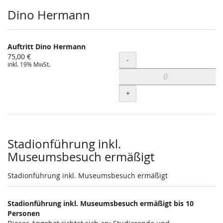
Dino Hermann
Auftritt Dino Hermann
75,00 €
Menge
-
inkl. 19% MwSt.
+
Stadionführung inkl.
Museumsbesuch ermäßigt
Stadionführung inkl. Museumsbesuch ermäßigt
Stadionführung inkl. Museumsbesuch ermäßigt bis 10
Personen