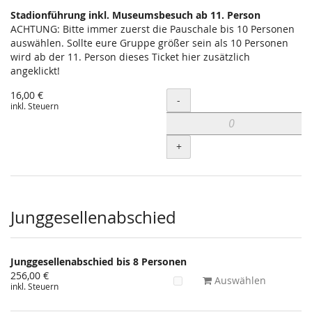
Stadionführung inkl. Museumsbesuch ab 11. Person
ACHTUNG: Bitte immer zuerst die Pauschale bis 10 Personen
auswählen. Sollte eure Gruppe größer sein als 10 Personen
wird ab der 11. Person dieses Ticket hier zusätzlich
angeklickt!
16,00 €
Menge
-
inkl. Steuern
+
Junggesellenabschied
Junggesellenabschied bis 8 Personen
256,00 €
Auswählen
inkl. Steuern