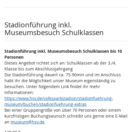
Stadionführung inkl.
Museumsbesuch Schulklassen
Stadionführung inkl. Museumsbesuch Schulklassen bis 10
Personen
Dieses Angebot richtet sich an: Schulklassen ab der 3./4.
Klasse bis zum Abschlussjahrgang
Die Stadionführung dauert ca. 75-90min und im Anschluss
habt ihr die Möglichkeit unser Museum eigenständig zu
besuchen. Unter folgendem Link findet ihr mehr
Informationen:
https://www.hsv.de/volksparkstadion/stadionfuehrung-
museum/buchen/stadionfuehrung-extras
Bei einer Gruppengröße von über 70 Personen oder einem
kurzfristigen Buchungswunsch schreibt uns gerne eine E-Mail
an
museum@hsv.de
.