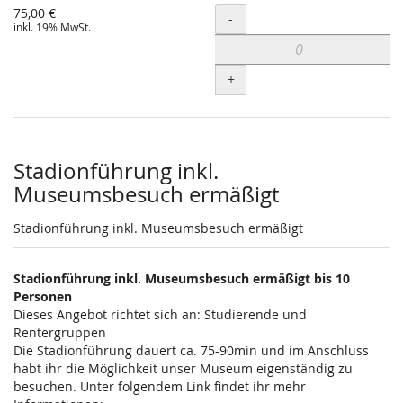
75,00 €
Menge
-
inkl. 19% MwSt.
+
Stadionführung inkl.
Museumsbesuch ermäßigt
Stadionführung inkl. Museumsbesuch ermäßigt
Stadionführung inkl. Museumsbesuch ermäßigt bis 10
Personen
Dieses Angebot richtet sich an: Studierende und
Rentergruppen
Die Stadionführung dauert ca. 75-90min und im Anschluss
habt ihr die Möglichkeit unser Museum eigenständig zu
besuchen. Unter folgendem Link findet ihr mehr