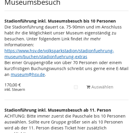
Museumsbesuch
Stadionführung inkl. Museumsbesuch bis 10 Personen
Die Stadionführung dauert ca. 75-90min und im Anschluss
habt ihr die Möglichkeit unser Museum eigenständig zu
besuchen. Unter folgendem Link findet ihr mehr
Informationen:
https://www.hsv.de/volksparkstadion/stadionfuehrung-
museum/buchen/stadionfuehrung-extras
Bei einer Gruppengröße von über 70 Personen oder einem
kurzfristigen Buchungswunsch schreibt uns gerne eine E-Mail
an
museum@hsv.de
.
170,00 €
Auswählen
inkl. Steuern
Stadionführung inkl. Museumsbesuch ab 11. Person
ACHTUNG: Bitte immer zuerst die Pauschale bis 10 Personen
auswählen. Sollte eure Gruppe größer sein als 10 Personen
wird ab der 11. Person dieses Ticket hier zusätzlich