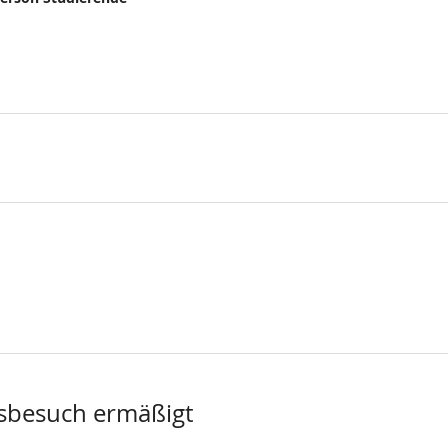
sbesuch ermäßigt