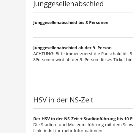
Junggesellenabschied
Junggesellenabschied bis 8 Personen
Junggesellenabschied ab der 9. Person
ACHTUNG: Bitte immer zuerst die Pauschale bis 8
8Personen wird ab der 9. Person dieses Ticket hier
HSV in der NS-Zeit
Der HSV in der NS-Zeit + Stadionführung bis 10 
Die Stadion- und Museumsführung mit dem Schwe
Link findet ihr mehr Informationen: