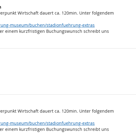
n
rpunkt Wirtschaft dauert ca. 120min. Unter folgendem
ehrung-museum/buchen/stadionfuehrung-extras
er einem kurzfristigen Buchungswunsch schreibt uns
rpunkt Wirtschaft dauert ca. 120min. Unter folgendem
ehrung-museum/buchen/stadionfuehrung-extras
er einem kurzfristigen Buchungswunsch schreibt uns