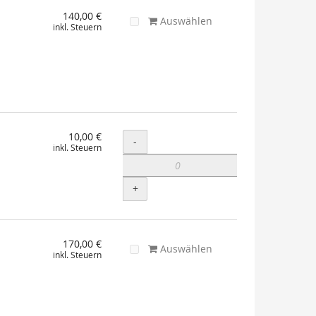
140,00 €
Auswählen
inkl. Steuern
10,00 €
Menge
-
inkl. Steuern
+
170,00 €
Auswählen
inkl. Steuern