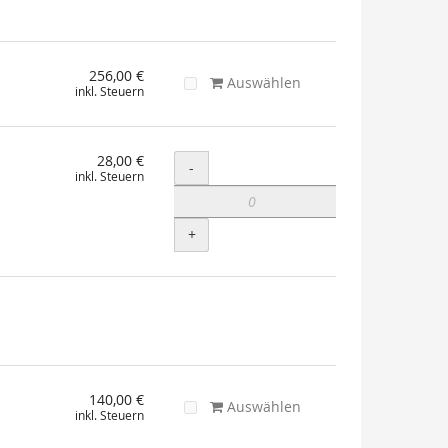
256,00 €
Auswählen
inkl. Steuern
28,00 €
Menge
-
inkl. Steuern
+
140,00 €
Auswählen
inkl. Steuern