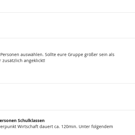
 Personen auswählen. Sollte eure Gruppe größer sein als
 zusätzlich angeklickt!
Personen Schulklassen
rpunkt Wirtschaft dauert ca. 120min. Unter folgendem