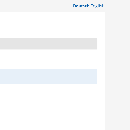
Deutsch
English