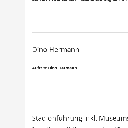
Dino Hermann
Auftritt Dino Hermann
Stadionführung inkl. Museum