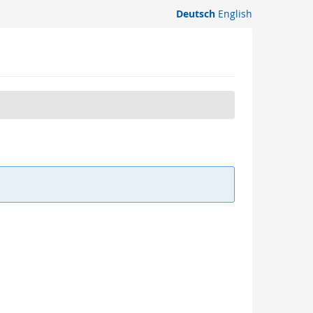
Deutsch
English