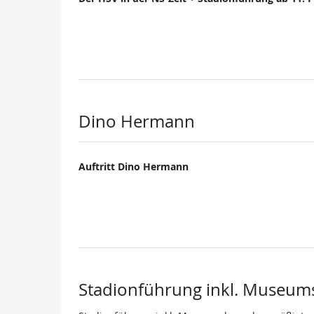
Dino Hermann
Auftritt Dino Hermann
Stadionführung inkl. Museum