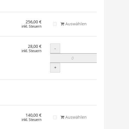
256,00 €
Auswählen
inkl. Steuern
28,00 €
Menge
-
inkl. Steuern
+
140,00 €
Auswählen
inkl. Steuern