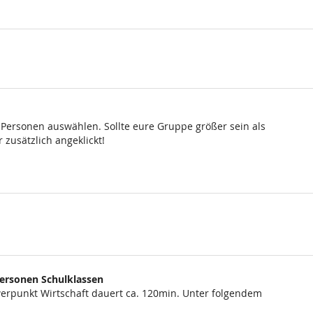
 Personen auswählen. Sollte eure Gruppe größer sein als
 zusätzlich angeklickt!
Personen Schulklassen
rpunkt Wirtschaft dauert ca. 120min. Unter folgendem