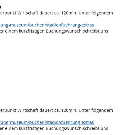
n
rpunkt Wirtschaft dauert ca. 120min. Unter folgendem
ehrung-museum/buchen/stadionfuehrung-extras
er einem kurzfristigen Buchungswunsch schreibt uns
rpunkt Wirtschaft dauert ca. 120min. Unter folgendem
ehrung-museum/buchen/stadionfuehrung-extras
er einem kurzfristigen Buchungswunsch schreibt uns