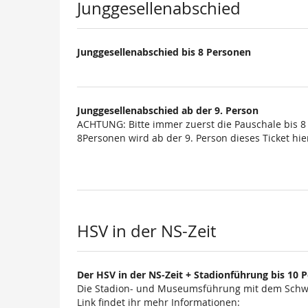
Junggesellenabschied
Junggesellenabschied bis 8 Personen
Junggesellenabschied ab der 9. Person
ACHTUNG: Bitte immer zuerst die Pauschale bis 8
8Personen wird ab der 9. Person dieses Ticket hier
HSV in der NS-Zeit
Der HSV in der NS-Zeit + Stadionführung bis 10 
Die Stadion- und Museumsführung mit dem Schwe
Link findet ihr mehr Informationen: