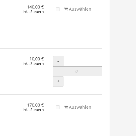
140,00 €
Auswählen
inkl. Steuern
10,00 €
Menge
-
inkl. Steuern
+
170,00 €
Auswählen
inkl. Steuern