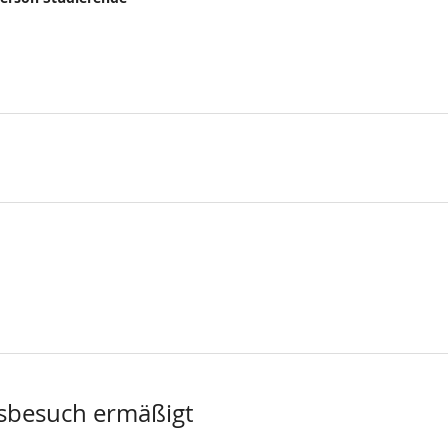
sbesuch ermäßigt