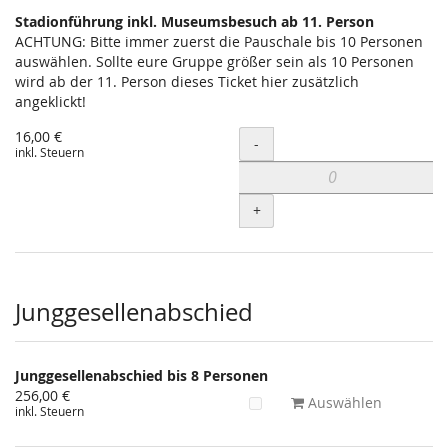
Stadionführung inkl. Museumsbesuch ab 11. Person
ACHTUNG: Bitte immer zuerst die Pauschale bis 10 Personen
auswählen. Sollte eure Gruppe größer sein als 10 Personen
wird ab der 11. Person dieses Ticket hier zusätzlich
angeklickt!
16,00 €
Menge
-
inkl. Steuern
+
Junggesellenabschied
Junggesellenabschied bis 8 Personen
256,00 €
Auswählen
inkl. Steuern