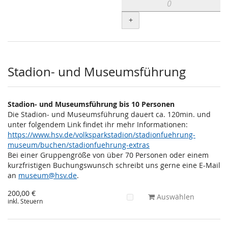
+
Stadion- und Museumsführung
Stadion- und Museumsführung bis 10 Personen
Die Stadion- und Museumsführung dauert ca. 120min. und
unter folgendem Link findet ihr mehr Informationen:
https://www.hsv.de/volksparkstadion/stadionfuehrung-
museum/buchen/stadionfuehrung-extras
Bei einer Gruppengröße von über 70 Personen oder einem
kurzfristigen Buchungswunsch schreibt uns gerne eine E-Mail
an
museum@hsv.de
.
200,00 €
Auswählen
inkl. Steuern