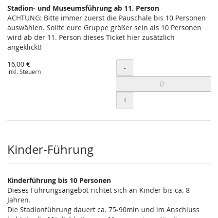
Stadion- und Museumsführung ab 11. Person
ACHTUNG: Bitte immer zuerst die Pauschale bis 10 Personen
auswählen. Sollte eure Gruppe größer sein als 10 Personen
wird ab der 11. Person dieses Ticket hier zusätzlich
angeklickt!
16,00 €
Menge
-
inkl. Steuern
+
Kinder-Führung
Kinderführung bis 10 Personen
Dieses Führungsangebot richtet sich an Kinder bis ca. 8
Jahren.
Die Stadionführung dauert ca. 75-90min und im Anschluss