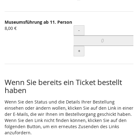
Museumsführung ab 11. Person
8,00 €
Menge
-
+
Wenn Sie bereits ein Ticket bestellt
haben
Wenn Sie den Status und die Details Ihrer Bestellung
einsehen oder ändern wollen, klicken Sie auf den Link in einer
der E-Mails, die wir Ihnen im Bestellvorgang geschickt haben.
Wenn Sie den Link nicht finden können, klicken Sie auf den
folgenden Button, um ein erneutes Zusenden des Links
anzufordern.