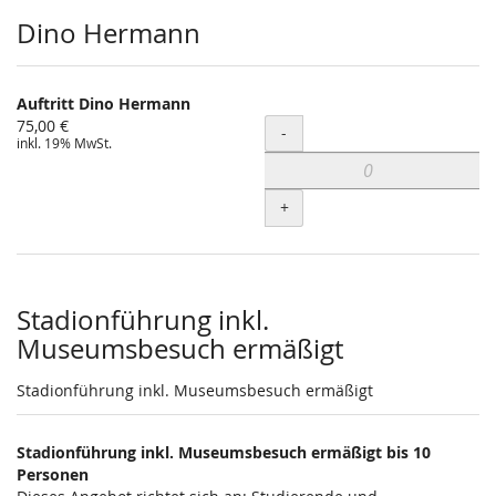
Dino Hermann
Auftritt Dino Hermann
75,00 €
Menge
-
inkl. 19% MwSt.
+
Stadionführung inkl.
Museumsbesuch ermäßigt
Stadionführung inkl. Museumsbesuch ermäßigt
Stadionführung inkl. Museumsbesuch ermäßigt bis 10
Personen