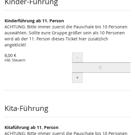
Kinder-Führung
Kinderführung ab 11. Person
ACHTUNG: Bitte immer zuerst die Pauschale bis 10 Personen
auswählen. Sollte eure Gruppe größer sein als 10 Personen
wird ab der 11. Person dieses Ticket hier zusätzlich
angeklickt!
8,00 €
Menge
-
inkl. Steuern
+
Kita-Führung
Kitaführung ab 11. Person
ACHTUNG: Bitte immer zuerst die Pauschale bis 10 Personen