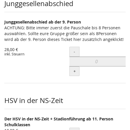
Junggesellenabschied
Junggesellenabschied ab der 9. Person
ACHTUNG: Bitte immer zuerst die Pauschale bis 8 Personen
auswählen. Sollte eure Gruppe größer sein als 8Personen
wird ab der 9. Person dieses Ticket hier zusätzlich angeklickt!
28,00 €
Menge
-
inkl. Steuern
+
HSV in der NS-Zeit
Der HSV in der NS-Zeit + Stadionführung ab 11. Person
Schulklassen