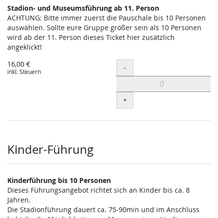
Stadion- und Museumsführung ab 11. Person
ACHTUNG: Bitte immer zuerst die Pauschale bis 10 Personen
auswählen. Sollte eure Gruppe größer sein als 10 Personen
wird ab der 11. Person dieses Ticket hier zusätzlich
angeklickt!
16,00 €
Menge
-
inkl. Steuern
+
Kinder-Führung
Kinderführung bis 10 Personen
Dieses Führungsangebot richtet sich an Kinder bis ca. 8
Jahren.
Die Stadionführung dauert ca. 75-90min und im Anschluss