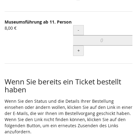
Museumsführung ab 11. Person
8,00 €
Menge
-
+
Wenn Sie bereits ein Ticket bestellt
haben
Wenn Sie den Status und die Details Ihrer Bestellung
einsehen oder ändern wollen, klicken Sie auf den Link in einer
der E-Mails, die wir Ihnen im Bestellvorgang geschickt haben.
Wenn Sie den Link nicht finden können, klicken Sie auf den
folgenden Button, um ein erneutes Zusenden des Links
anzufordern.