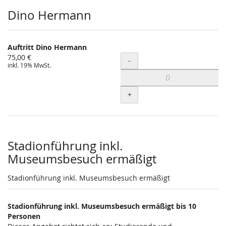
Dino Hermann
Auftritt Dino Hermann
75,00 €
Menge
-
inkl. 19% MwSt.
+
Stadionführung inkl.
Museumsbesuch ermäßigt
Stadionführung inkl. Museumsbesuch ermäßigt
Stadionführung inkl. Museumsbesuch ermäßigt bis 10
Personen