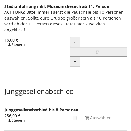
Stadionführung inkl. Museumsbesuch ab 11. Person
ACHTUNG: Bitte immer zuerst die Pauschale bis 10 Personen
auswählen. Sollte eure Gruppe größer sein als 10 Personen
wird ab der 11. Person dieses Ticket hier zusätzlich
angeklickt!
16,00 €
Menge
-
inkl. Steuern
+
Junggesellenabschied
Junggesellenabschied bis 8 Personen
256,00 €
Auswählen
inkl. Steuern