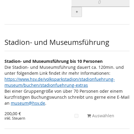
+
Stadion- und Museumsführung
Stadion- und Museumsführung bis 10 Personen
Die Stadion- und Museumsführung dauert ca. 120min. und
unter folgendem Link findet ihr mehr Informationen:
https://www.hsv.de/volksparkstadion/stadionfuehrung-
museum/buchen/stadionfuehrung-extras
Bei einer Gruppengröße von über 70 Personen oder einem
kurzfristigen Buchungswunsch schreibt uns gerne eine E-Mail
an
museum@hsv.de
.
200,00 €
Auswählen
inkl. Steuern