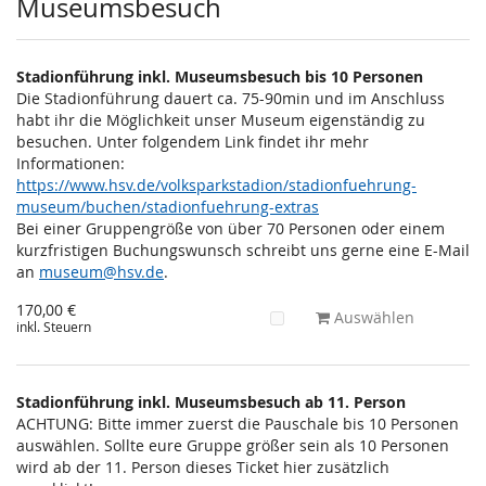
Museumsbesuch
Stadionführung inkl. Museumsbesuch bis 10 Personen
Die Stadionführung dauert ca. 75-90min und im Anschluss
habt ihr die Möglichkeit unser Museum eigenständig zu
besuchen. Unter folgendem Link findet ihr mehr
Informationen:
https://www.hsv.de/volksparkstadion/stadionfuehrung-
museum/buchen/stadionfuehrung-extras
Bei einer Gruppengröße von über 70 Personen oder einem
kurzfristigen Buchungswunsch schreibt uns gerne eine E-Mail
an
museum@hsv.de
.
170,00 €
Auswählen
inkl. Steuern
Stadionführung inkl. Museumsbesuch ab 11. Person
ACHTUNG: Bitte immer zuerst die Pauschale bis 10 Personen
auswählen. Sollte eure Gruppe größer sein als 10 Personen
wird ab der 11. Person dieses Ticket hier zusätzlich