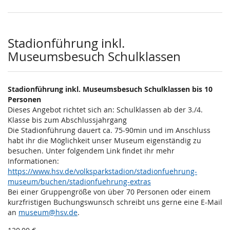
Stadionführung inkl.
Museumsbesuch Schulklassen
Stadionführung inkl. Museumsbesuch Schulklassen bis 10
Personen
Dieses Angebot richtet sich an: Schulklassen ab der 3./4.
Klasse bis zum Abschlussjahrgang
Die Stadionführung dauert ca. 75-90min und im Anschluss
habt ihr die Möglichkeit unser Museum eigenständig zu
besuchen. Unter folgendem Link findet ihr mehr
Informationen:
https://www.hsv.de/volksparkstadion/stadionfuehrung-
museum/buchen/stadionfuehrung-extras
Bei einer Gruppengröße von über 70 Personen oder einem
kurzfristigen Buchungswunsch schreibt uns gerne eine E-Mail
an
museum@hsv.de
.