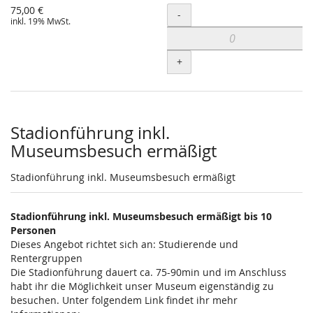
75,00 €
Menge
-
inkl. 19% MwSt.
+
Stadionführung inkl.
Museumsbesuch ermäßigt
Stadionführung inkl. Museumsbesuch ermäßigt
Stadionführung inkl. Museumsbesuch ermäßigt bis 10
Personen
Dieses Angebot richtet sich an: Studierende und
Rentergruppen
Die Stadionführung dauert ca. 75-90min und im Anschluss
habt ihr die Möglichkeit unser Museum eigenständig zu
besuchen. Unter folgendem Link findet ihr mehr