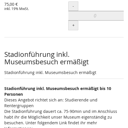
75,00 €
Menge
-
inkl. 19% MwSt.
+
Stadionführung inkl.
Museumsbesuch ermäßigt
Stadionführung inkl. Museumsbesuch ermäßigt
Stadionführung inkl. Museumsbesuch ermäßigt bis 10
Personen
Dieses Angebot richtet sich an: Studierende und
Rentergruppen
Die Stadionführung dauert ca. 75-90min und im Anschluss
habt ihr die Möglichkeit unser Museum eigenständig zu
besuchen. Unter folgendem Link findet ihr mehr