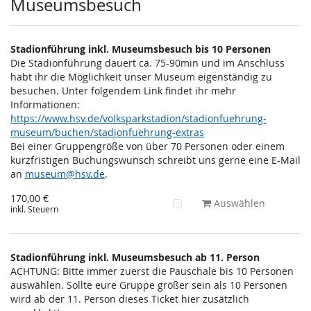
Museumsbesuch
Stadionführung inkl. Museumsbesuch bis 10 Personen
Die Stadionführung dauert ca. 75-90min und im Anschluss
habt ihr die Möglichkeit unser Museum eigenständig zu
besuchen. Unter folgendem Link findet ihr mehr
Informationen:
https://www.hsv.de/volksparkstadion/stadionfuehrung-
museum/buchen/stadionfuehrung-extras
Bei einer Gruppengröße von über 70 Personen oder einem
kurzfristigen Buchungswunsch schreibt uns gerne eine E-Mail
an
museum@hsv.de
.
170,00 €
Auswählen
inkl. Steuern
Stadionführung inkl. Museumsbesuch ab 11. Person
ACHTUNG: Bitte immer zuerst die Pauschale bis 10 Personen
auswählen. Sollte eure Gruppe größer sein als 10 Personen
wird ab der 11. Person dieses Ticket hier zusätzlich