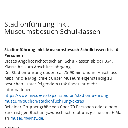
Stadionführung inkl.
Museumsbesuch Schulklassen
Stadionführung inkl. Museumsbesuch Schulklassen bis 10
Personen
Dieses Angebot richtet sich an: Schulklassen ab der 3./4.
Klasse bis zum Abschlussjahrgang
Die Stadionführung dauert ca. 75-90min und im Anschluss
habt ihr die Möglichkeit unser Museum eigenständig zu
besuchen. Unter folgendem Link findet ihr mehr
Informationen:
https://www.hsv.de/volksparkstadion/stadionfuehrung-
museum/buchen/stadionfuehrung-extras
Bei einer Gruppengröße von über 70 Personen oder einem
kurzfristigen Buchungswunsch schreibt uns gerne eine E-Mail
an
museum@hsv.de
.