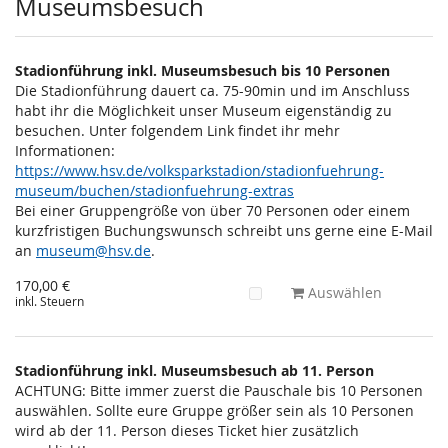
Museumsbesuch
Stadionführung inkl. Museumsbesuch bis 10 Personen
Die Stadionführung dauert ca. 75-90min und im Anschluss
habt ihr die Möglichkeit unser Museum eigenständig zu
besuchen. Unter folgendem Link findet ihr mehr
Informationen:
https://www.hsv.de/volksparkstadion/stadionfuehrung-
museum/buchen/stadionfuehrung-extras
Bei einer Gruppengröße von über 70 Personen oder einem
kurzfristigen Buchungswunsch schreibt uns gerne eine E-Mail
an
museum@hsv.de
.
170,00 €
Auswählen
inkl. Steuern
Stadionführung inkl. Museumsbesuch ab 11. Person
ACHTUNG: Bitte immer zuerst die Pauschale bis 10 Personen
auswählen. Sollte eure Gruppe größer sein als 10 Personen
wird ab der 11. Person dieses Ticket hier zusätzlich