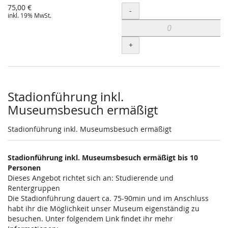
75,00 €
Menge
-
inkl. 19% MwSt.
+
Stadionführung inkl.
Museumsbesuch ermäßigt
Stadionführung inkl. Museumsbesuch ermäßigt
Stadionführung inkl. Museumsbesuch ermäßigt bis 10
Personen
Dieses Angebot richtet sich an: Studierende und
Rentergruppen
Die Stadionführung dauert ca. 75-90min und im Anschluss
habt ihr die Möglichkeit unser Museum eigenständig zu
besuchen. Unter folgendem Link findet ihr mehr