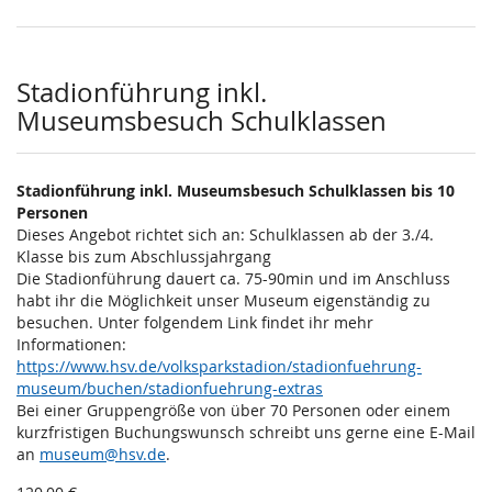
Stadionführung inkl.
Museumsbesuch Schulklassen
Stadionführung inkl. Museumsbesuch Schulklassen bis 10
Personen
Dieses Angebot richtet sich an: Schulklassen ab der 3./4.
Klasse bis zum Abschlussjahrgang
Die Stadionführung dauert ca. 75-90min und im Anschluss
habt ihr die Möglichkeit unser Museum eigenständig zu
besuchen. Unter folgendem Link findet ihr mehr
Informationen:
https://www.hsv.de/volksparkstadion/stadionfuehrung-
museum/buchen/stadionfuehrung-extras
Bei einer Gruppengröße von über 70 Personen oder einem
kurzfristigen Buchungswunsch schreibt uns gerne eine E-Mail
an
museum@hsv.de
.